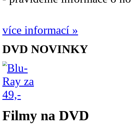
více informací »
DVD NOVINKY
Filmy na DVD