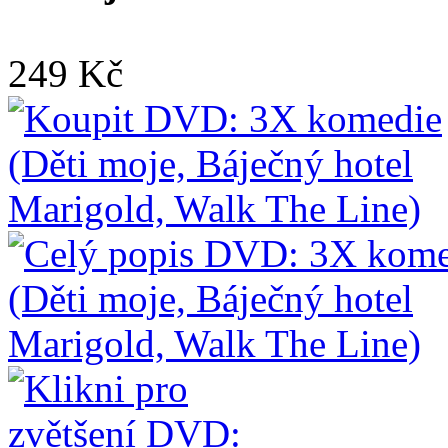
249 Kč