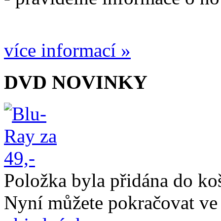
více informací »
DVD NOVINKY
Položka byla přidána do ko
Nyní můžete pokračovat ve