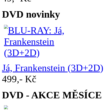
DVD novinky
Já, Frankenstein (3D+2D)
499,- Kč
DVD - AKCE MĚSÍCE