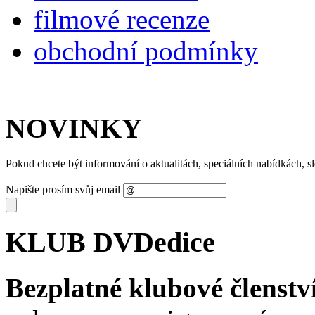
filmové recenze
obchodní podmínky
NOVINKY
Pokud chcete být informování o aktualitách, speciálních nabídkách, 
Napište prosím svůj email
KLUB DVDedice
Bezplatné klubové členstv