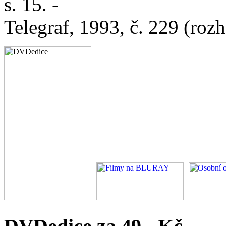
s. 15. -
Telegraf, 1993, č. 229 (rozh