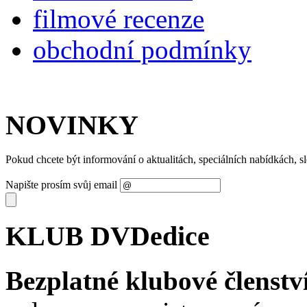
filmové recenze
obchodní podmínky
NOVINKY
Pokud chcete být informování o aktualitách, speciálních nabídkách, 
Napište prosím svůj email
KLUB DVDedice
Bezplatné klubové členstv