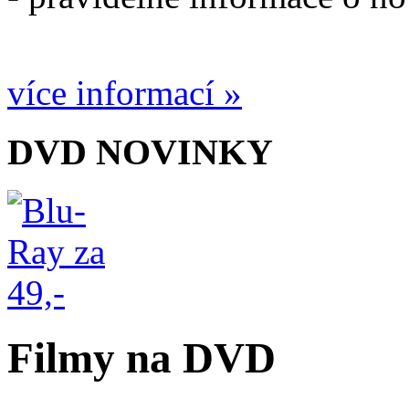
více informací »
DVD NOVINKY
Filmy na DVD