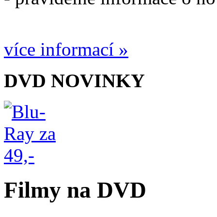
více informací »
DVD NOVINKY
Filmy na DVD