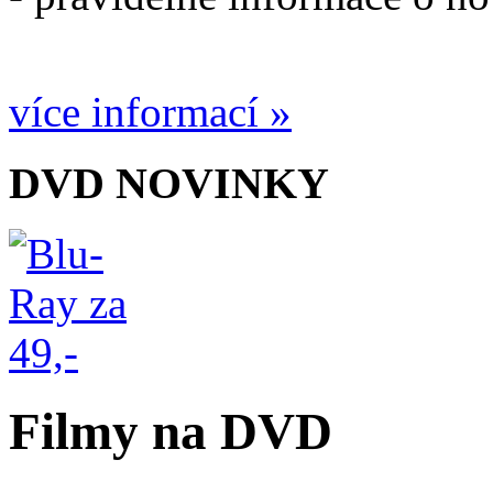
více informací »
DVD NOVINKY
Filmy na DVD