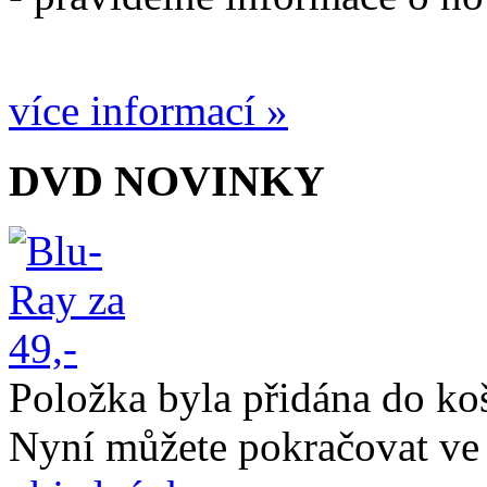
více informací »
DVD NOVINKY
Položka byla přidána do ko
Nyní můžete pokračovat ve