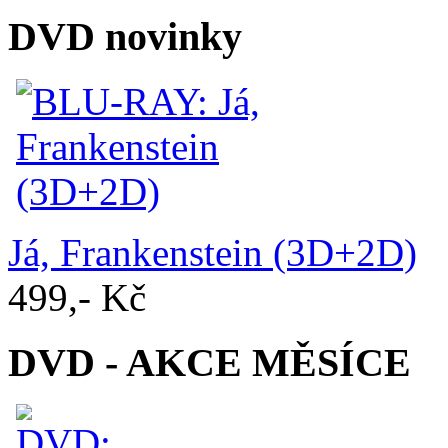
DVD novinky
Já, Frankenstein (3D+2D)
499,- Kč
DVD - AKCE MĚSÍCE