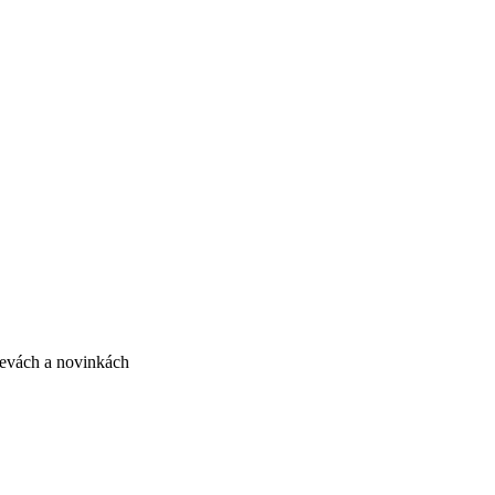
slevách a novinkách