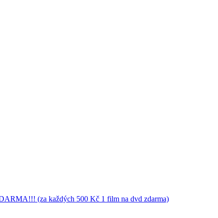
RMA!!! (za každých 500 Kč 1 film na dvd zdarma)