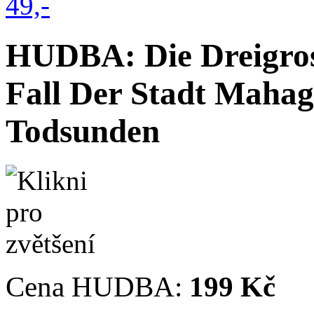
HUDBA: Die Dreigros
Fall Der Stadt Mahag
Todsunden
Cena HUDBA:
199 Kč