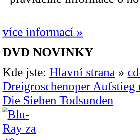
více informací »
DVD NOVINKY
Kde jste:
Hlavní strana
»
cd
Dreigroschenoper Aufstieg
Die Sieben Todsunden