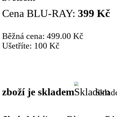
Cena BLU-RAY:
399 Kč
Běžná cena: 499.00 Kč
Ušetříte: 100 Kč
zboží je skladem
Skla