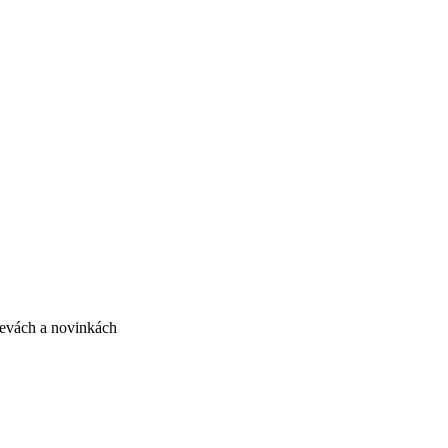
slevách a novinkách