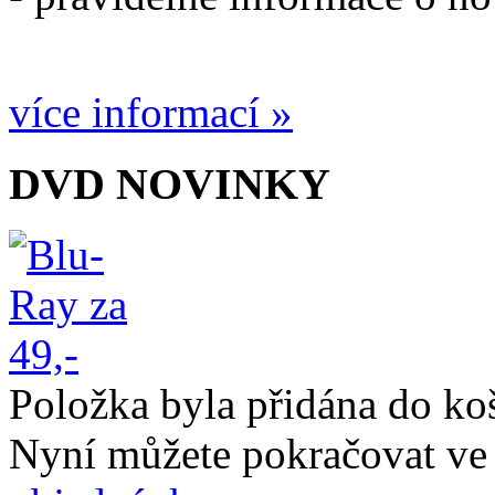
více informací »
DVD NOVINKY
Položka byla přidána do ko
Nyní můžete pokračovat ve