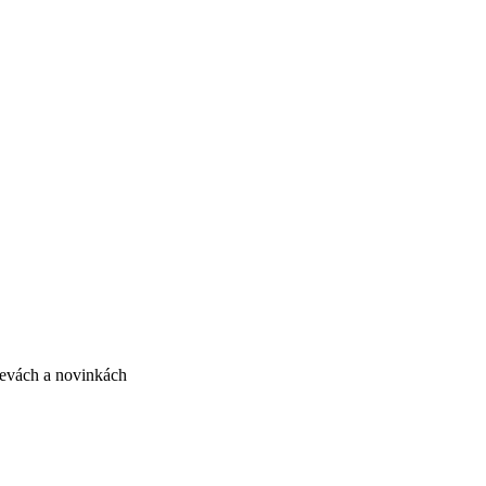
slevách a novinkách